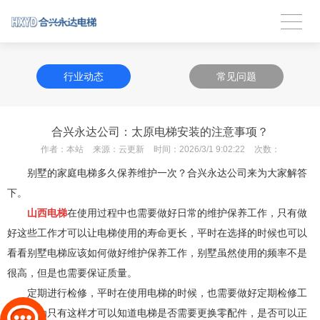
行业动态
常见问题
合兴永达公司：太原电梯安装的注意事项？
作者：
本站
来源：
云更新
时间：
2026/3/1 9:02:22
次数：
别墅的家庭电梯多久保养维护一次？合兴永达公司来为大家解答
下。
山西电梯
在使用过程中也需要做好日常的维护保养工作，只有做
好这些工作才可以让电梯使用的寿命更长，平时在选择的时候也可以
看看别墅电梯应该如何做好维护保养工作，别墅虽然使用的频率不是
很高，但是也需要保证质量。
定期进行检修
，平时在使用电梯的时候，也需要做好定期检修工
作，因为只有这样才可以知道电梯是否需要更换零配件，是否可以正