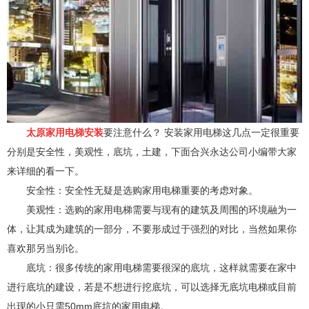
太原家用电梯
安装
要注意什么？ 安装家用电梯这几点一定很重要
分别是安全性，美观性，底坑，土建，下面合兴永达公司小编带大家
来详细的看一下。
安全性：安全性无疑是选购家用电梯重要的考虑对象。
美观性：选购的家用电梯需要与现有的建筑及周围的环境融为一
体，让其成为建筑的一部分，不要形成过于强烈的对比，当然如果你
喜欢那另当别论。
底坑：很多传统的家用电梯需要
很深的底坑，这样就需要在家中
进行底坑的建设，若是不想进行挖底坑，可以选择无底坑电梯或目前
出现的小只需50mm底坑的家用电梯。