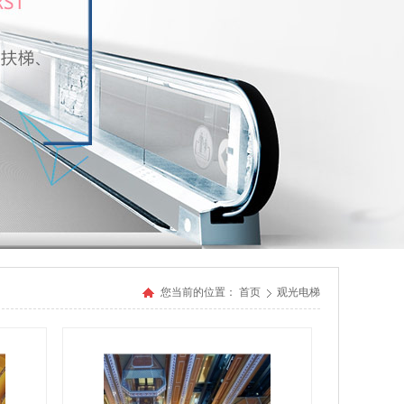
您当前的位置：
首页
观光电梯