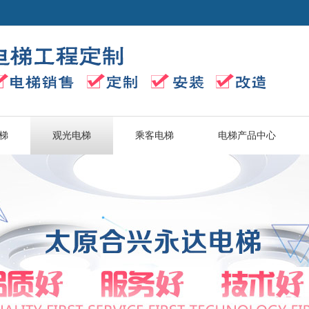
梯
观光电梯
乘客电梯
电梯产品中心