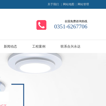
关于我们
|
网站地图
|
网站管理
全国免费咨询热线
0351-6267706
新闻动态
工程案例
联系合兴永达