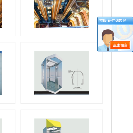
山西观光电梯
山西观光电梯