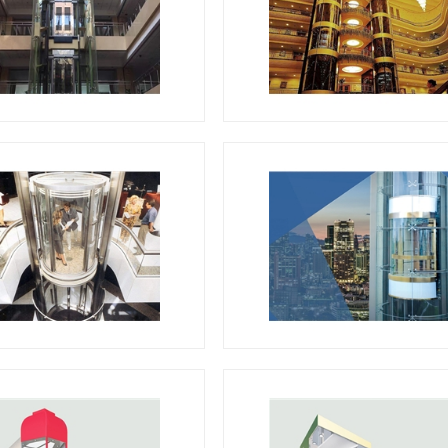
山西观光电梯
山西观光电梯
山西观光电梯
山西观光电梯