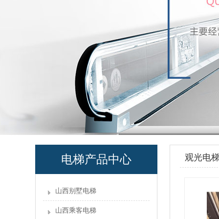
观光电
电梯产品中心
山西别墅电梯
山西乘客电梯