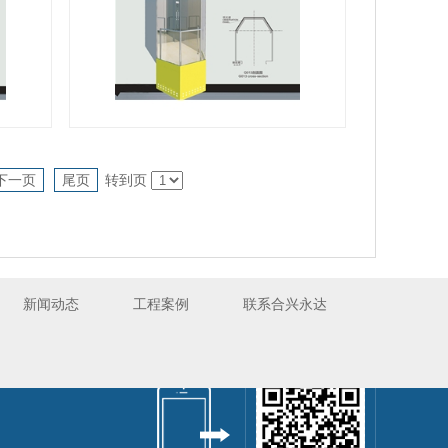
山西观光电梯
下一页
尾页
转到页
新闻动态
工程案例
联系合兴永达