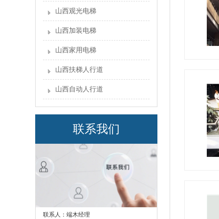
山西观光电梯
山西加装电梯
山西家用电梯
山西扶梯人行道
山西自动人行道
联系我们
联系人：端木经理