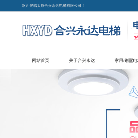
欢迎光临太原合兴永达电梯有限公司！
网站首页
关于合兴永达
家用/别墅电