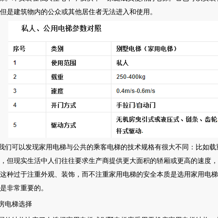
但是建筑物内的公众或其他居住者无法进入和使用。
我们可以发现家用电梯与公共的乘客电梯的技术规格有很大不同：比如载重不可
m，但现实生活中人们往往要求生产商提供更大面积的轿厢或更高的速度，如1.
这种过于注重外观、装饰，而不注重家用电梯的安全本质是选用家用电梯
是非常重要的。
房电梯选择