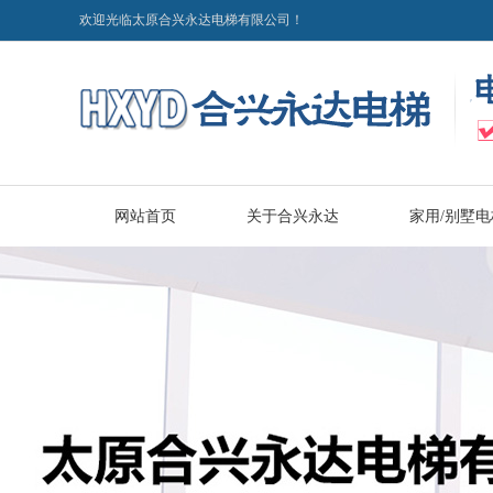
欢迎光临太原合兴永达电梯有限公司！
网站首页
关于合兴永达
家用/别墅电