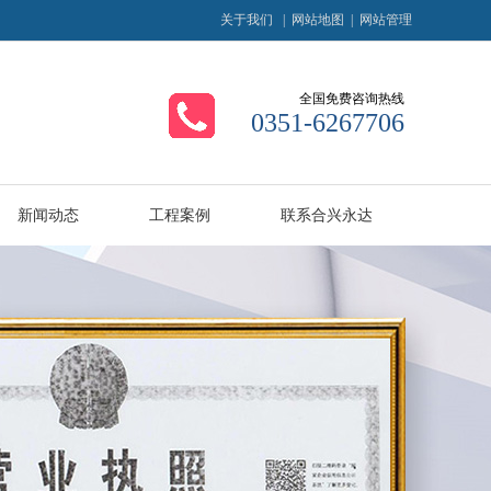
关于我们
|
网站地图
|
网站管理
全国免费咨询热线
0351-6267706
新闻动态
工程案例
联系合兴永达