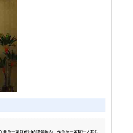
在非单一家庭使用的建筑物内，作为单一家庭进入其住