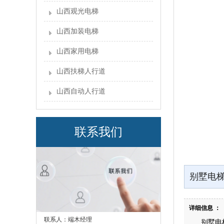
山西观光电梯
山西加装电梯
山西家用电梯
山西扶梯人行道
山西自动人行道
联系我们
别墅电
详细信息 ：
联系人：端木经理
别墅电