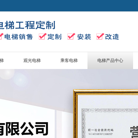
梯
观光电梯
乘客电梯
电梯产品中心