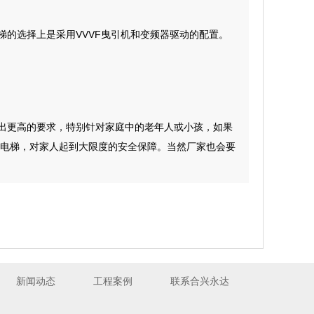
的选择上是采用VVVF曳引机和变频器驱动的配置。
出更高的要求，特别针对家庭中的老年人或小孩，如果
电梯，对家人起到大限度的安全保障。当然厂家也会要
新闻动态
工程案例
联系合兴永达