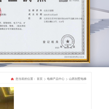
您当前的位置：
首页
电梯产品中心
山西别墅电梯