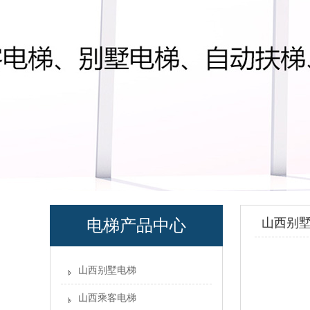
山西别
电梯产品中心
山西别墅电梯
山西乘客电梯