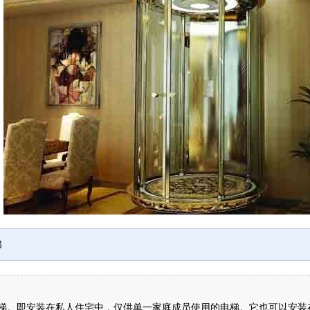
梯
梯。即安装在私人住宅中，仅供单一家庭成员使用的电梯。它也可以安装