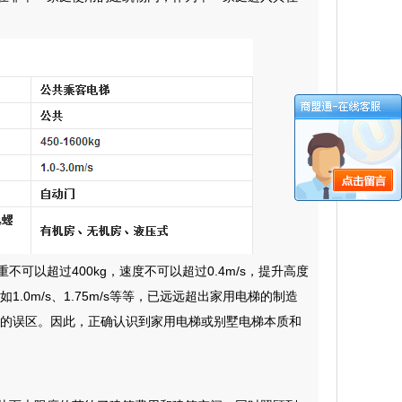
以超过400kg，速度不可以超过0.4m/s，提升高度
0m/s、1.75m/s等等，已远远超出家用电梯的制造
的误区。因此，正确认识到家用电梯或别墅电梯本质和