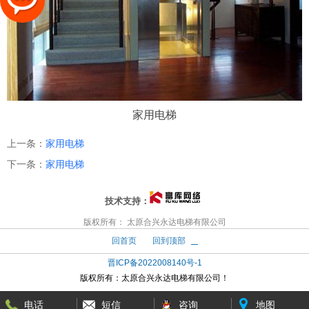
家用电梯
上一条：
家用电梯
下一条：
家用电梯
技术支持：
版权所有： 太原合兴永达电梯有限公司
回首页
回到顶部
晋ICP备2022008140号-1
版权所有：
太原合兴永达电梯有限公司！
电话
短信
咨询
地图