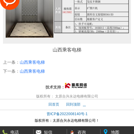
山西乘客电梯
上一条：
山西乘客电梯
下一条：
山西乘客电梯
技术支持：
版权所有： 太原合兴永达电梯有限公司
回首页
回到顶部
晋ICP备2022008140号-1
版权所有：
太原合兴永达电梯有限公司！
电话
短信
咨询
地图