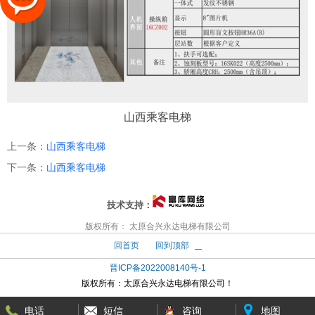
山西乘客电梯
上一条：
山西乘客电梯
下一条：
山西乘客电梯
技术支持：
版权所有： 太原合兴永达电梯有限公司
回首页
回到顶部
晋ICP备2022008140号-1
版权所有：
太原合兴永达电梯有限公司！
电话
短信
咨询
地图