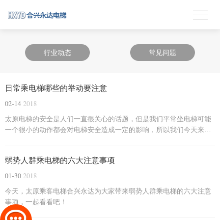
行业动态
常见问题
日常乘电梯哪些的举动要注意
02-14
2018
太原电梯的安全是人们一直很关心的话题，但是我们平常坐电梯可能
一个很小的动作都会对电梯安全造成一定的影响，所以我们今天来跟
大家分享下乘坐电梯哪些举动要注意。
弱势人群乘电梯的六大注意事项
01-30
2018
今天，太原乘客电梯合兴永达为大家带来弱势人群乘电梯的六大注意
事项，一起看看吧！